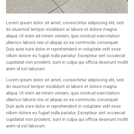
Lorem ipsum dolor sit amet, consectetur adipiscing elit, sed
do eiusmod tempor incididunt ut labore et dolore magna
aliqua. Ut enim ad minim veniam, quis nostrud exercitation
ullamco laboris nisi ut aliquip ex ea commodo consequat.
Duis aute irure dolor in reprehenderit in voluptate velit esse
cillum dolore eu fugiat nulla pariatur. Excepteur sint occaecat
cupidatat non proident, sunt in culpa qui officia deserunt mollit
anim id est laborum.
Lorem ipsum dolor sit amet, consectetur adipiscing elit, sed
do eiusmod tempor incididunt ut labore et dolore magna
aliqua. Ut enim ad minim veniam, quis nostrud exercitation
ullamco laboris nisi ut aliquip ex ea commodo consequat.
Duis aute irure dolor in reprehenderit in voluptate velit esse
cillum dolore eu fugiat nulla pariatur. Excepteur sint occaecat
cupidatat non proident, sunt in culpa qui officia deserunt mollit
anim id est laborum.