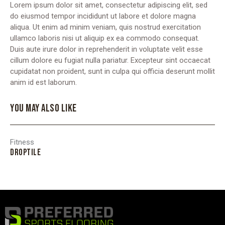
Lorem ipsum dolor sit amet, consectetur adipiscing elit, sed
do eiusmod tempor incididunt ut labore et dolore magna
aliqua. Ut enim ad minim veniam, quis nostrud exercitation
ullamco laboris nisi ut aliquip ex ea commodo consequat.
Duis aute irure dolor in reprehenderit in voluptate velit esse
cillum dolore eu fugiat nulla pariatur. Excepteur sint occaecat
cupidatat non proident, sunt in culpa qui officia deserunt mollit
anim id est laborum.
YOU MAY ALSO LIKE
Fitness
DROPTILE